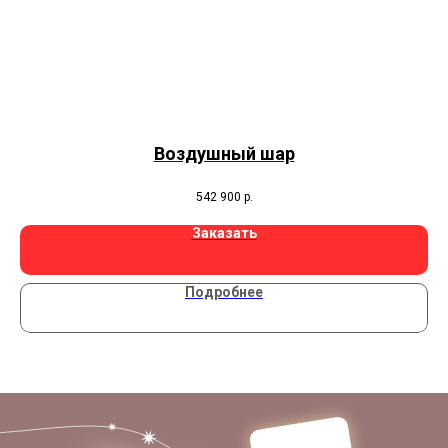
Воздушный шар
С
542 900
р.
Заказать
Подробнее