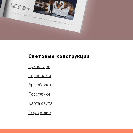
Световые конструкции
Транспорт
Персонажи
Арт-объекты
Перетяжки
Карта сайта
Портфолио