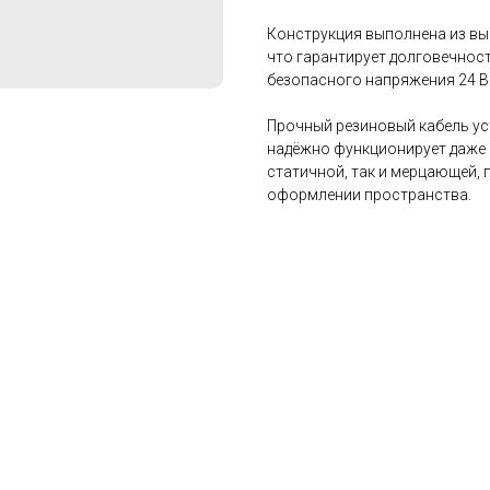
Конструкция выполнена из вы
что гарантирует долговечност
безопасного напряжения 24 В 
Прочный резиновый кабель ус
надёжно функционирует даже 
статичной, так и мерцающей,
оформлении пространства.