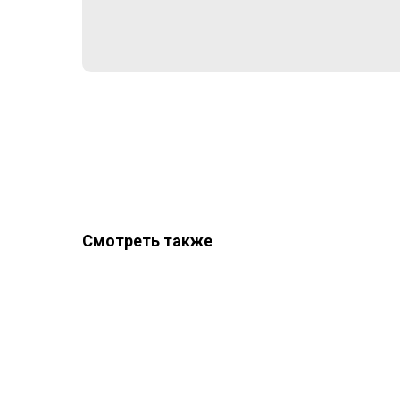
Смотреть также