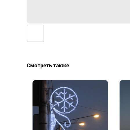
Смотреть также