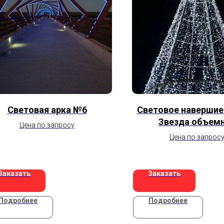
Световая арка №6
Световое навершие 
Звезда объем
Цена по запросу
Цена по запрос
Заказать
Заказать
Подробнее
Подробнее