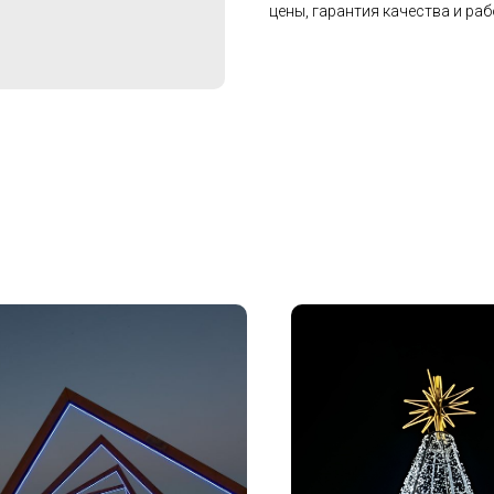
цены, гарантия качества и раб