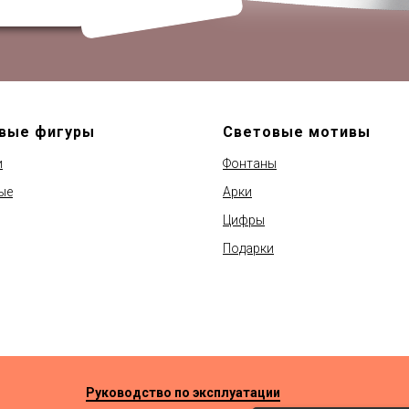
вые фигуры
Световые мотивы
и
Фонтаны
ые
Арки
Цифры
Подарки
Руководство по эксплуатации