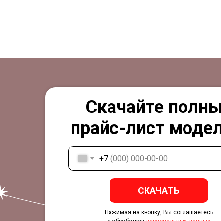
Скачайте полн
прайс-лист модел
+7
СКАЧАТЬ
Нажимая на кнопку, Вы соглашаетесь