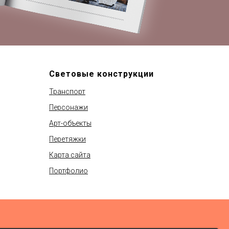
Световые конструкции
Транспорт
Персонажи
Арт-объекты
Перетяжки
Карта сайта
Портфолио