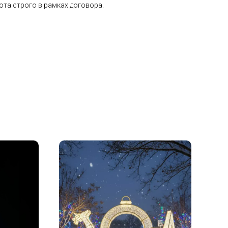
ота строго в рамках договора.