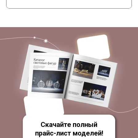
Скачайте полный
прайс-лист моделей!