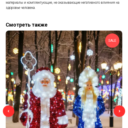
материалы и комплектующие, не оказывающие негативного влияния на
здоровье человека.
Смотреть также
SALE