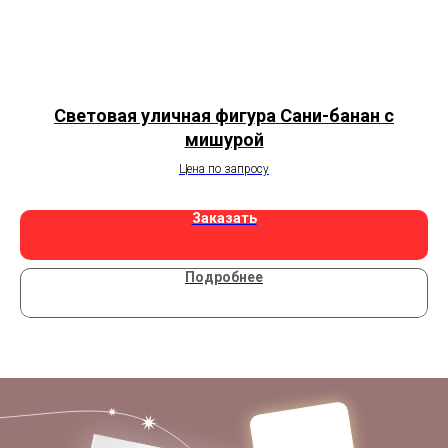
Световая уличная фигура Сани-банан с
мишурой
Цена по запросу
Заказать
Подробнее