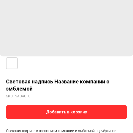
Световая надпись Название компании с
эмблемой
SKU:
NAD4010
Добавить в корзину
Световая надпись с названием компании и эмблемой подчёркивает