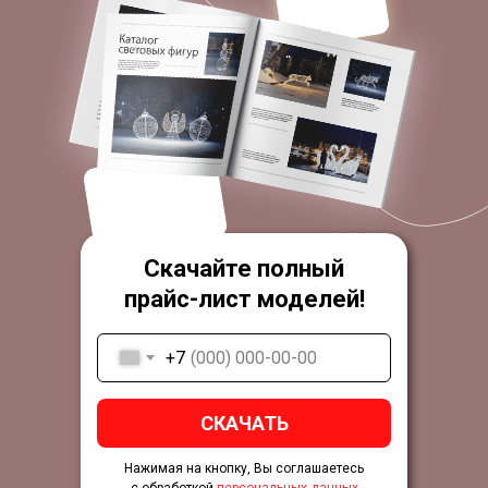
Скачайте полный
прайс-лист моделей!
+7
СКАЧАТЬ
Нажимая на кнопку, Вы соглашаетесь