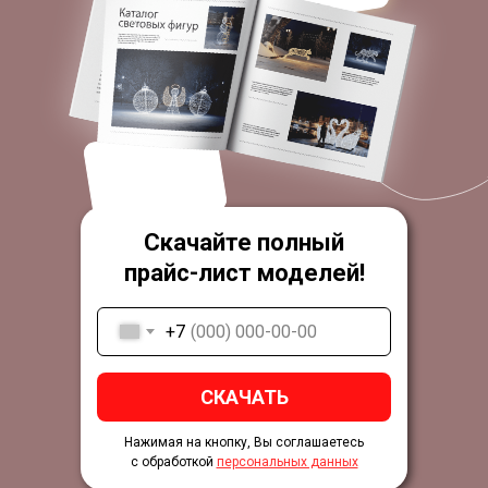
Скачайте полный
прайс-лист моделей!
+7
СКАЧАТЬ
Нажимая на кнопку, Вы соглашаетесь
с обработкой
персональных данных