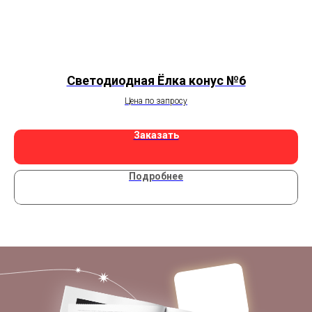
Светодиодная Ёлка конус №6
Цена по запросу
Заказать
Подробнее