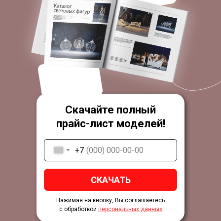
Скачайте полный
прайс-лист моделей!
+7
СКАЧАТЬ
Нажимая на кнопку, Вы соглашаетесь
с обработкой
персональных данных