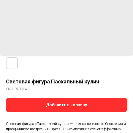
Световая фигура Пасхальный кулич
SKU:
PA0004
Добавить в корзину
Световая фигура «Пасхальный кулич» — символ весеннего обновления и
праздничного настроения. Яркая LED‑композиция станет эффектным