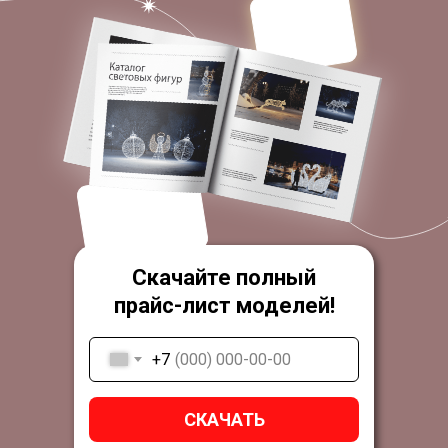
Скачайте полный
прайс-лист моделей!
+7
СКАЧАТЬ