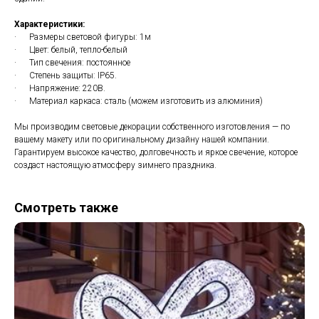
Характеристики:
· Размеры световой фигуры: 1м
· Цвет: белый, тепло-белый
· Тип свечения: постоянное
· Степень защиты: IP65.
· Напряжение: 220В.
· Материал каркаса: сталь (можем изготовить из алюминия)
Мы производим световые декорации собственного изготовления — по
вашему макету или по оригинальному дизайну нашей компании.
Гарантируем высокое качество, долговечность и яркое свечение, которое
создаст настоящую атмосферу зимнего праздника.
Смотреть также