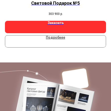
Световой Подарок №5
303 900
р.
Заказать
Подробнее