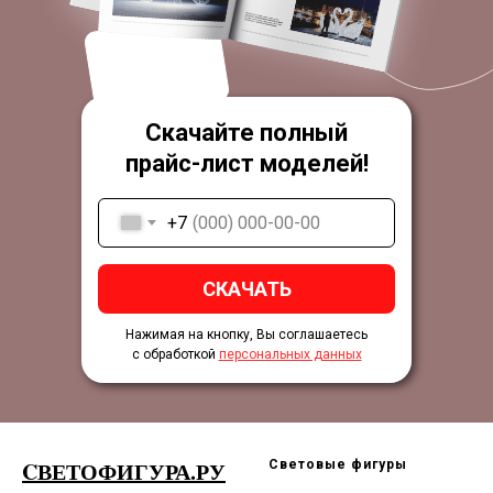
Скачайте полный
прайс-лист моделей!
+7
СКАЧАТЬ
Нажимая на кнопку, Вы соглашаетесь
с обработкой
персональных данных
CВЕТОФИГУРА.РУ
Световые фигуры