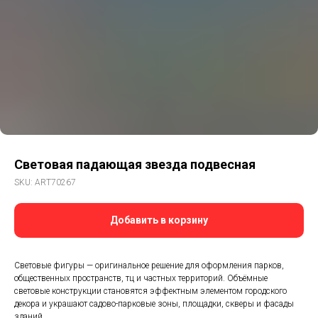
Световая падающая звезда подвесная
SKU:
ART70267
Добавить в корзину
Световые фигуры — оригинальное решение для оформления парков,
общественных пространств, тц и частных территорий. Объёмные
световые конструкции становятся эффектным элементом городского
декора и украшают садово-парковые зоны, площадки, скверы и фасады
зданий.