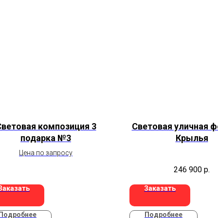
Световая композиция 3
Световая уличная 
подарка №3
Крылья
Цена по запросу
246 900
р.
Заказать
Заказать
Подробнее
Подробнее