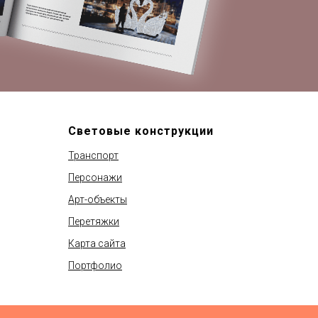
Световые конструкции
Транспорт
Персонажи
Арт-объекты
Перетяжки
Карта сайта
Портфолио