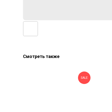
Смотреть также
SALE