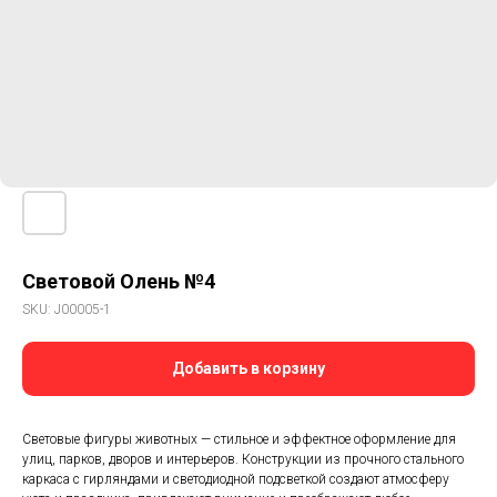
Световой Олень №4
SKU:
J00005-1
Добавить в корзину
Световые фигуры животных — стильное и эффектное оформление для
улиц, парков, дворов и интерьеров. Конструкции из прочного стального
каркаса с гирляндами и светодиодной подсветкой создают атмосферу