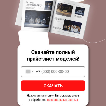
Скачайте полный
прайс-лист моделей!
+7
СКАЧАТЬ
Нажимая на кнопку, Вы соглашаетесь
с обработкой
персональных данных