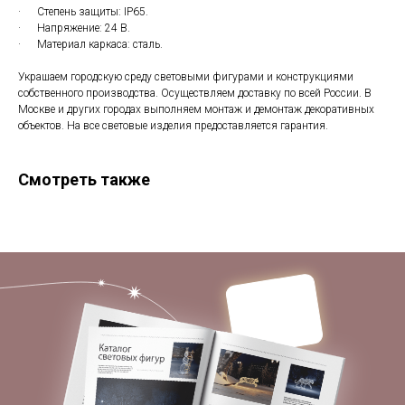
· Степень защиты: IP65.
· Напряжение: 24 В.
· Материал каркаса: сталь.
Украшаем городскую среду световыми фигурами и конструкциями
собственного производства. Осуществляем доставку по всей России. В
Москве и других городах выполняем монтаж и демонтаж декоративных
объектов. На все световые изделия предоставляется гарантия.
Смотреть также