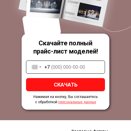
Скачайте полный
прайс-лист моделей!
+7
СКАЧАТЬ
Нажимая на кнопку, Вы соглашаетесь
с обработкой
персональных данных